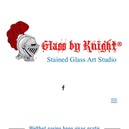
FACEBOOK
Toggle
navigat
Weltbet casino bono giros gratis