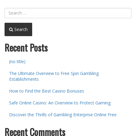
Search
Recent Posts
(no title)
The Ultimate Overview to Free Spin Gambling
Establishments
How to Find the Best Casino Bonuses
Safe Online Casino: An Overview to Protect Gaming
Discover the Thrills of Gambling Enterprise Online Free
Recent Comments