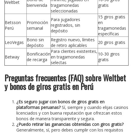
Weltbet
bienvenida
tragamonedas
gratis
seleccionadas
15 giros gratis
Para jugadores
Betsson
Promoción
en
registrados, sin
Perú
semanal
tragamonedas
depósito
específicas
Bono sin
Registro nuevo, límites
LeoVegas
20 giros gratis
depósito
de retiro aplicables
Para clientes existentes,
Bonificación
10-30 giros
Betway
en tragamonedas
de recarga
gratis
selectas
Preguntas frecuentes (FAQ) sobre Weltbet
y bonos de giros gratis en Perú
¿Es seguro jugar con bonos de giros gratis en
plataformas peruanas?
Sí, siempre y cuando elijas casinos
licenciados y con buena reputación que ofrezcan estos
bonos de manera transparente y segura.
¿Puedo retirar las ganancias obtenidas con giros gratis?
Generalmente, sí, pero debes cumplir con los requisitos