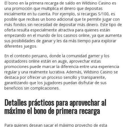
El bono en la primera recarga de saldo en Wildsino Casino es
una promoción que multiplica el dinero que depositas
inicialmente en tu cuenta. Por ejemplo, si recargas S/100, es
posible que recibas un bono adicional que te permite jugar con
más fondos sin necesidad de depositar más dinero. Este tipo de
oferta resulta especialmente atractiva para quienes están
empezando en el mundo de los casinos online, ya que aumenta
sus posibilidades de ganar y les da más tiempo para explorar
diferentes juegos.
En el contexto peruano, donde la comunidad gamer y los
apostadores online están en auge, aprovechar estas
promociones puede marcar la diferencia entre una experiencia
regular y una realmente lucrativa. Además, Wildsino Casino se
destaca por ofrecer un proceso sencillo y transparente,
garantizando que los jugadores puedan disfrutar de sus
beneficios sin complicaciones.
Detalles prácticos para aprovechar al
máximo el bono de primera recarga
Para quienes desean sacar el máximo provecho de esta