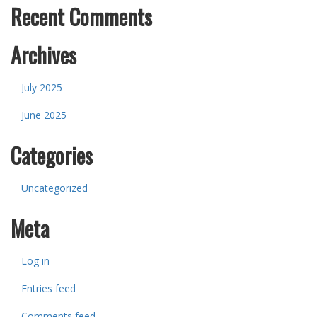
Recent Comments
Archives
July 2025
June 2025
Categories
Uncategorized
Meta
Log in
Entries feed
Comments feed