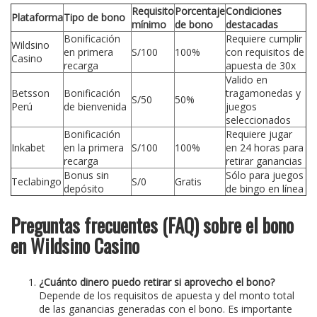
Requisito
Porcentaje
Condiciones
Plataforma
Tipo de bono
mínimo
de bono
destacadas
Bonificación
Requiere cumplir
Wildsino
en primera
S/100
100%
con requisitos de
Casino
recarga
apuesta de 30x
Valido en
Betsson
Bonificación
tragamonedas y
S/50
50%
Perú
de bienvenida
juegos
seleccionados
Bonificación
Requiere jugar
Inkabet
en la primera
S/100
100%
en 24 horas para
recarga
retirar ganancias
Bonus sin
Sólo para juegos
Teclabingo
S/0
Gratis
depósito
de bingo en línea
Preguntas frecuentes (FAQ) sobre el bono
en Wildsino Casino
¿Cuánto dinero puedo retirar si aprovecho el bono?
Depende de los requisitos de apuesta y del monto total
de las ganancias generadas con el bono. Es importante