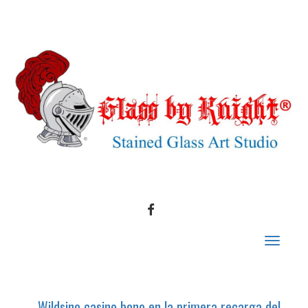
FACEBOOK
Toggle
navigat
Wildsino casino bono en la primera recarga del