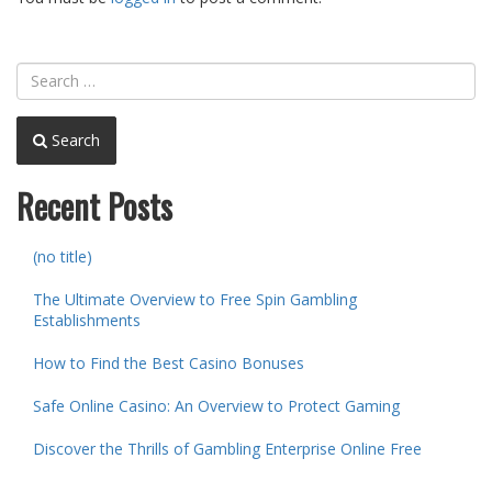
Search
Recent Posts
(no title)
The Ultimate Overview to Free Spin Gambling
Establishments
How to Find the Best Casino Bonuses
Safe Online Casino: An Overview to Protect Gaming
Discover the Thrills of Gambling Enterprise Online Free