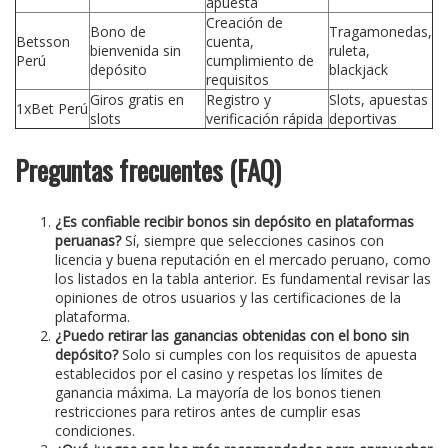
apuesta
Creación de
Bono de
Tragamonedas,
Betsson
cuenta,
bienvenida sin
ruleta,
Perú
cumplimiento de
depósito
blackjack
requisitos
Giros gratis en
Registro y
Slots, apuestas
1xBet Perú
slots
verificación rápida
deportivas
Preguntas frecuentes (FAQ)
¿Es confiable recibir bonos sin depósito en plataformas
peruanas?
Sí, siempre que selecciones casinos con
licencia y buena reputación en el mercado peruano, como
los listados en la tabla anterior. Es fundamental revisar las
opiniones de otros usuarios y las certificaciones de la
plataforma.
¿Puedo retirar las ganancias obtenidas con el bono sin
depósito?
Solo si cumples con los requisitos de apuesta
establecidos por el casino y respetas los límites de
ganancia máxima. La mayoría de los bonos tienen
restricciones para retiros antes de cumplir esas
condiciones.