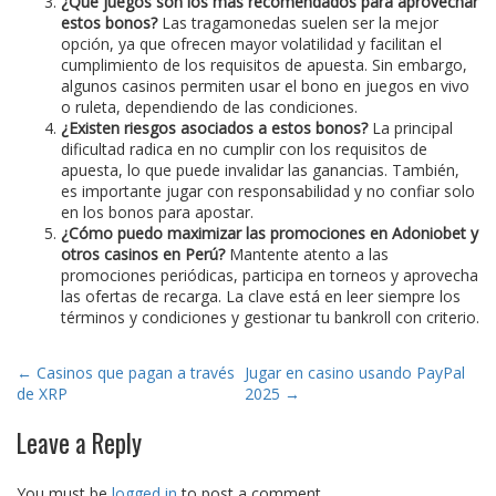
¿Qué juegos son los más recomendados para aprovechar
estos bonos?
Las tragamonedas suelen ser la mejor
opción, ya que ofrecen mayor volatilidad y facilitan el
cumplimiento de los requisitos de apuesta. Sin embargo,
algunos casinos permiten usar el bono en juegos en vivo
o ruleta, dependiendo de las condiciones.
¿Existen riesgos asociados a estos bonos?
La principal
dificultad radica en no cumplir con los requisitos de
apuesta, lo que puede invalidar las ganancias. También,
es importante jugar con responsabilidad y no confiar solo
en los bonos para apostar.
¿Cómo puedo maximizar las promociones en Adoniobet y
otros casinos en Perú?
Mantente atento a las
promociones periódicas, participa en torneos y aprovecha
las ofertas de recarga. La clave está en leer siempre los
términos y condiciones y gestionar tu bankroll con criterio.
Post
←
Casinos que pagan a través
Jugar en casino usando PayPal
de XRP
2025
→
navigation
Leave a Reply
You must be
logged in
to post a comment.