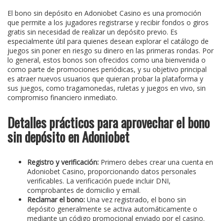
El bono sin depósito en Adoniobet Casino es una promoción
que permite a los jugadores registrarse y recibir fondos o giros
gratis sin necesidad de realizar un depósito previo. Es
especialmente útil para quienes desean explorar el catálogo de
juegos sin poner en riesgo su dinero en las primeras rondas. Por
lo general, estos bonos son ofrecidos como una bienvenida o
como parte de promociones periódicas, y su objetivo principal
es atraer nuevos usuarios que quieran probar la plataforma y
sus juegos, como tragamonedas, ruletas y juegos en vivo, sin
compromiso financiero inmediato.
Detalles prácticos para aprovechar el bono
sin depósito en Adoniobet
Registro y verificación:
Primero debes crear una cuenta en
Adoniobet Casino, proporcionando datos personales
verificables. La verificación puede incluir DNI,
comprobantes de domicilio y email.
Reclamar el bono:
Una vez registrado, el bono sin
depósito generalmente se activa automáticamente o
mediante un código promocional enviado por el casino.