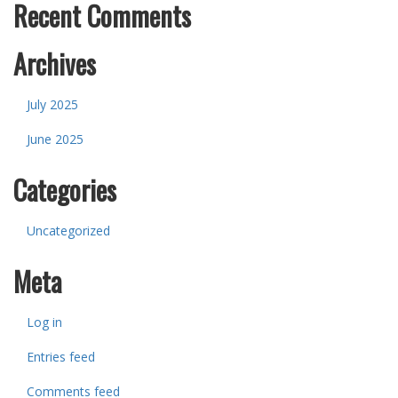
Recent Comments
Archives
July 2025
June 2025
Categories
Uncategorized
Meta
Log in
Entries feed
Comments feed