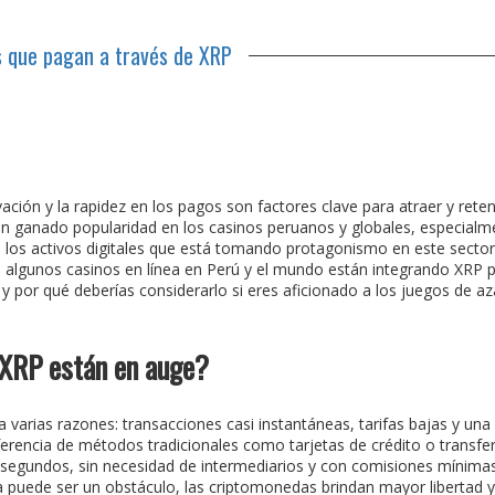
s que pagan a través de XRP
ación y la rapidez en los pagos son factores clave para atraer y reten
an ganado popularidad en los casinos peruanos y globales, especialm
de los activos digitales que está tomando protagonismo en este secto
o algunos casinos en línea en Perú y el mundo están integrando XRP 
y por qué deberías considerarlo si eres aficionado a los juegos de az
 XRP están en auge?
 varias razones: transacciones casi instantáneas, tarifas bajas y un
ferencia de métodos tradicionales como tarjetas de crédito o transfe
 segundos, sin necesidad de intermediarios y con comisiones mínimas
 puede ser un obstáculo, las criptomonedas brindan mayor libertad y