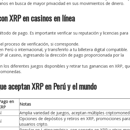
nos en busca de mayor privacidad en sus movimientos de dinero.
con XRP en casinos en línea
odo de pago. Es importante verificar su reputación y licencias para
l proceso de verificación, si corresponde.
Perú o internacional, y transferirlo a tu billetera digital compatible.
XRP al casino, ingresando la dirección de pago proporcionada por la
 los diferentes juegos disponibles y retirar tus ganancias en XRP, q
ptomonedas.
que aceptan XRP en Perú y el mundo
Pago en
Notas
XRP
í
Amplia variedad de juegos, aceptan múltiples criptomoned
Opciones de depósitos y retiros en XRP, promociones par
í
usuarios cripto.
Popular en Latinoamérica, con soporte en XRP y otras m