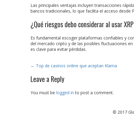
Las principales ventajas incluyen transacciones rápida
bancos tradicionales, lo que facilita el acceso desde 
¿Qué riesgos debo considerar al usar XRP
Es fundamental escoger plataformas confiables y con 
del mercado cripto y de las posibles fluctuaciones en e
es clave para evitar pérdidas.
Post
←
Top de casinos online que aceptan Klarna
navigation
Leave a Reply
You must be
logged in
to post a comment.
© 2017 Gla