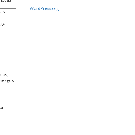
WordPress.org
ias
ago
emas,
riesgos.
 un