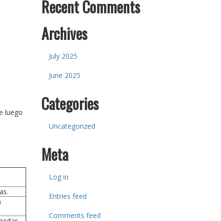
Recent Comments
Archives
July 2025
June 2025
Categories
ue luego
Uncategorized
Meta
Log in
as.
Entries feed
a
Comments feed
onedas