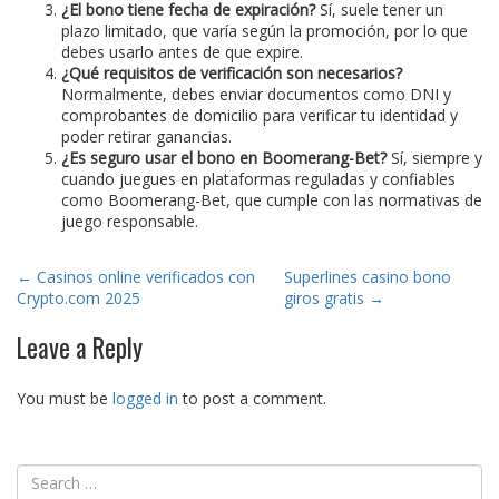
¿El bono tiene fecha de expiración?
Sí, suele tener un
plazo limitado, que varía según la promoción, por lo que
debes usarlo antes de que expire.
¿Qué requisitos de verificación son necesarios?
Normalmente, debes enviar documentos como DNI y
comprobantes de domicilio para verificar tu identidad y
poder retirar ganancias.
¿Es seguro usar el bono en Boomerang-Bet?
Sí, siempre y
cuando juegues en plataformas reguladas y confiables
como Boomerang-Bet, que cumple con las normativas de
juego responsable.
Post
←
Casinos online verificados con
Superlines casino bono
Crypto.com 2025
giros gratis
→
navigation
Leave a Reply
You must be
logged in
to post a comment.