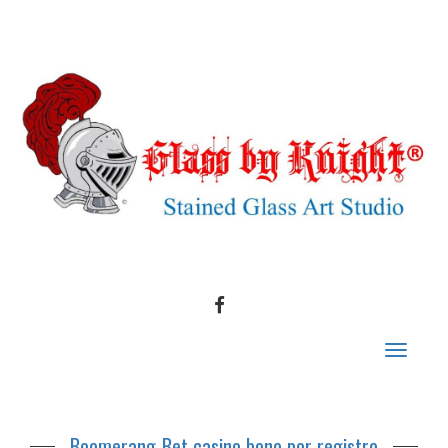
FACEBOOK
Toggle
navigat
Boomerang-Bet casino bono por registro