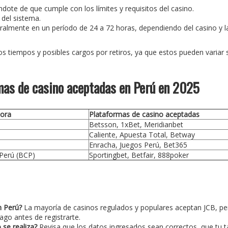
ndote de que cumple con los límites y requisitos del casino.
 del sistema.
neralmente en un período de 24 a 72 horas, dependiendo del casino y l
los tiempos y posibles cargos por retiros, ya que estos pueden variar 
rmas de casino aceptadas en Perú en 2025
sora
Plataformas de casino aceptadas
Betsson, 1xBet, Meridianbet
Caliente, Apuesta Total, Betway
Enracha, Juegos Perú, Bet365
 Perú (BCP)
Sportingbet, Betfair, 888poker
n Perú?
La mayoría de casinos regulados y populares aceptan JCB, pe
ago antes de registrarte.
se realiza?
Revisa que los datos ingresados sean correctos, que tu t