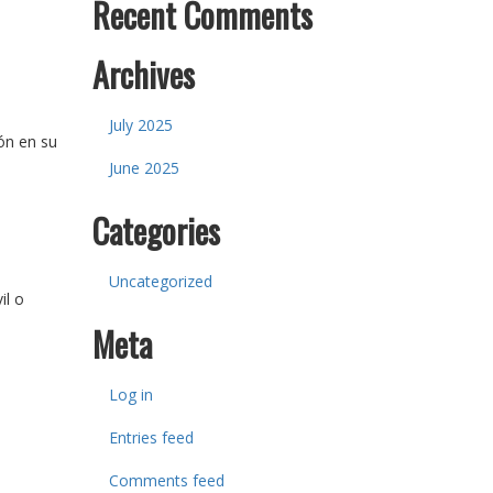
Recent Comments
Archives
July 2025
ión en su
June 2025
Categories
Uncategorized
il o
Meta
Log in
Entries feed
Comments feed