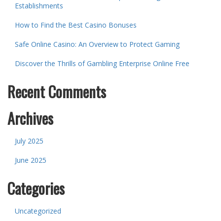
Establishments
How to Find the Best Casino Bonuses
Safe Online Casino: An Overview to Protect Gaming
Discover the Thrills of Gambling Enterprise Online Free
Recent Comments
Archives
July 2025
June 2025
Categories
Uncategorized