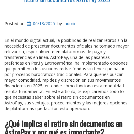
Posted on
06/13/2025
by
admin
En el mundo digital actual, la posibilidad de realizar retiros sin la
necesidad de presentar documentos oficiales ha tomado mayor
relevancia, especialmente en plataformas de pago y
transferencias en línea. AstroPay, una de las pasarelas
preferidas en Perú y Latinoamérica, ha implementado opciones
que permiten a los usuarios retirar fondos sin tener que pasar
por procesos burocráticos tradicionales. Para quienes buscan
mayor comodidad, rapidez y discreción en sus movimientos
financieros en 2025, entender cómo funciona esta modalidad
resulta fundamental. En este artículo, te explicaremos todo lo
que necesitas saber sobre el retiro sin documentos en
AstroPay, sus ventajas, procedimientos y las mejores opciones
de plataformas que facilitan esta operación.
¿Qué implica el retiro sin documentos en
AstroPay y por qué es importante?