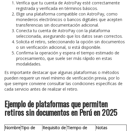
Verifica que tu cuenta de AstroPay esté correctamente
registrada y verificada en términos básicos.
Elige una plataforma compatible con AstroPay, como
monederos electrónicos o bancos digitales que acepten
transferencias sin documentación adicional.
Conecta tu cuenta de AstroPay con la plataforma
seleccionada, asegurando que los datos sean correctos.
Solicita el retiro, seleccionando la opción sin documentos
o sin verificación adicional, si está disponible.
Confirma la operación y espera el tiempo estimado de
procesamiento, que suele ser más rápido en estas
modalidades.
Es importante destacar que algunas plataformas o métodos
pueden requerir un nivel mínimo de verificación previa, por lo
que siempre conviene consultar las condiciones específicas de
cada servicio antes de realizar el retiro.
Ejemplo de plataformas que permiten
retiros sin documentos en Perú en 2025
Nombre
Tipo de
Requisito de
Tiempo de
Notas