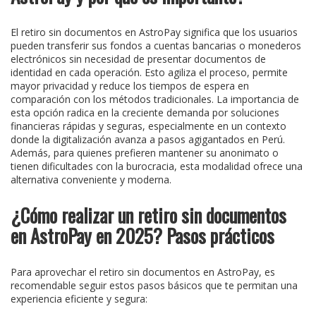
El retiro sin documentos en AstroPay significa que los usuarios
pueden transferir sus fondos a cuentas bancarias o monederos
electrónicos sin necesidad de presentar documentos de
identidad en cada operación. Esto agiliza el proceso, permite
mayor privacidad y reduce los tiempos de espera en
comparación con los métodos tradicionales. La importancia de
esta opción radica en la creciente demanda por soluciones
financieras rápidas y seguras, especialmente en un contexto
donde la digitalización avanza a pasos agigantados en Perú.
Además, para quienes prefieren mantener su anonimato o
tienen dificultades con la burocracia, esta modalidad ofrece una
alternativa conveniente y moderna.
¿Cómo realizar un retiro sin documentos
en AstroPay en 2025? Pasos prácticos
Para aprovechar el retiro sin documentos en AstroPay, es
recomendable seguir estos pasos básicos que te permitan una
experiencia eficiente y segura: