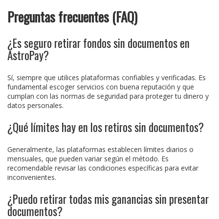
Preguntas frecuentes (FAQ)
¿Es seguro retirar fondos sin documentos en
AstroPay?
Sí, siempre que utilices plataformas confiables y verificadas. Es
fundamental escoger servicios con buena reputación y que
cumplan con las normas de seguridad para proteger tu dinero y
datos personales.
¿Qué límites hay en los retiros sin documentos?
Generalmente, las plataformas establecen límites diarios o
mensuales, que pueden variar según el método. Es
recomendable revisar las condiciones específicas para evitar
inconvenientes.
¿Puedo retirar todas mis ganancias sin presentar
documentos?