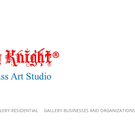
LERY-RESIDENTIAL
GALLERY-BUSINESSES AND ORGANIZATIONS