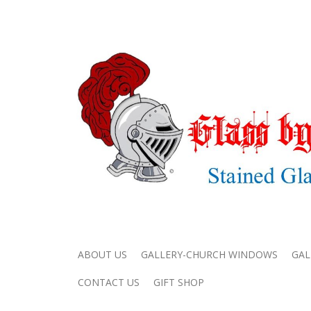
ABOUT US
GALLERY-CHURCH WINDOWS
GAL
CONTACT US
GIFT SHOP