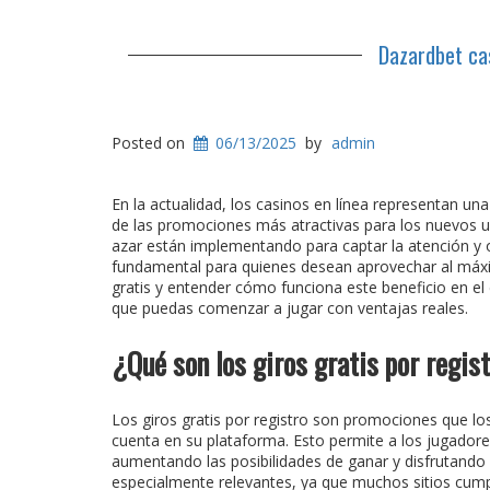
Dazardbet cas
Posted on
06/13/2025
by
admin
En la actualidad, los casinos en línea representan un
de las promociones más atractivas para los nuevos us
azar están implementando para captar la atención y o
fundamental para quienes desean aprovechar al máxim
gratis y entender cómo funciona este beneficio en el
que puedas comenzar a jugar con ventajas reales.
¿Qué son los giros gratis por regist
Los giros gratis por registro son promociones que lo
cuenta en su plataforma. Esto permite a los jugadore
aumentando las posibilidades de ganar y disfrutando
especialmente relevantes, ya que muchos sitios cum