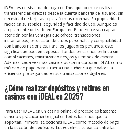
iDEAL es un sistema de pago en línea que permite realizar
transferencias directas desde la cuenta bancaria del usuario, sin
necesidad de tarjetas o plataformas externas. Su popularidad
radica en su rapidez, seguridad y facilidad de uso. Aunque es
ampliamente utilizado en Europa, en Perú empieza a captar
atención por las ventajas que ofrece: transacciones
instantáneas, protección de datos personales y compatibilidad
con bancos nacionales. Para los jugadores peruanos, esto
significa que pueden depositar fondos en casinos en línea sin
complicaciones, minimizando riesgos y tiempos de espera.
Además, cada vez más casinos buscan incorporar iDEAL como
método de pago para atraer a una audiencia que valora la
eficiencia y la seguridad en sus transacciones digitales.
¿Cómo realizar depósitos y retiros en
casinos con iDEAL en 2025?
Para usar iDEAL en un casino online, el proceso es bastante
sencillo y prácticamente igual en todos los sitios que lo
soportan. Primero, seleccionas iDEAL como método de pago
en la sección de depósitos. Luego, eliges tu banco entre las