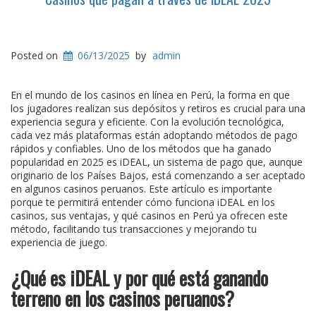
Posted on
06/13/2025
by
admin
En el mundo de los casinos en línea en Perú, la forma en que
los jugadores realizan sus depósitos y retiros es crucial para una
experiencia segura y eficiente. Con la evolución tecnológica,
cada vez más plataformas están adoptando métodos de pago
rápidos y confiables. Uno de los métodos que ha ganado
popularidad en 2025 es iDEAL, un sistema de pago que, aunque
originario de los Países Bajos, está comenzando a ser aceptado
en algunos casinos peruanos. Este artículo es importante
porque te permitirá entender cómo funciona iDEAL en los
casinos, sus ventajas, y qué casinos en Perú ya ofrecen este
método, facilitando tus transacciones y mejorando tu
experiencia de juego.
¿Qué es iDEAL y por qué está ganando
terreno en los casinos peruanos?