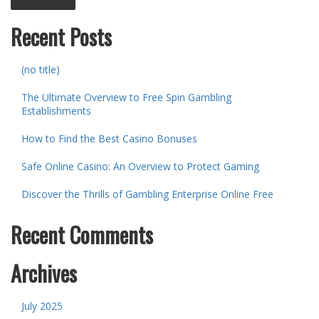
Recent Posts
(no title)
The Ultimate Overview to Free Spin Gambling
Establishments
How to Find the Best Casino Bonuses
Safe Online Casino: An Overview to Protect Gaming
Discover the Thrills of Gambling Enterprise Online Free
Recent Comments
Archives
July 2025