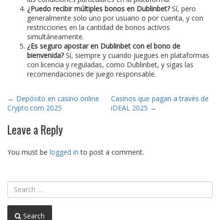
¿Puedo recibir múltiples bonos en Dublinbet?
Sí, pero
generalmente solo uno por usuario o por cuenta, y con
restricciones en la cantidad de bonos activos
simultáneamente.
¿Es seguro apostar en Dublinbet con el bono de
bienvenida?
Sí, siempre y cuando juegues en plataformas
con licencia y reguladas, como Dublinbet, y sigas las
recomendaciones de juego responsable.
Post
←
Depósito en casino online
Casinos que pagan a través de
Crypto.com 2025
iDEAL 2025
→
navigation
Leave a Reply
You must be
logged in
to post a comment.
Search