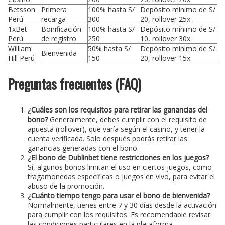
Betsson
Primera
100% hasta S/
Depósito mínimo de S/
Perú
recarga
300
20, rollover 25x
1xBet
Bonificación
100% hasta S/
Depósito mínimo de S/
Perú
de registro
250
10, rollover 30x
William
50% hasta S/
Depósito mínimo de S/
Bienvenida
Hill Perú
150
20, rollover 15x
Preguntas frecuentes (FAQ)
¿Cuáles son los requisitos para retirar las ganancias del
bono?
Generalmente, debes cumplir con el requisito de
apuesta (rollover), que varía según el casino, y tener la
cuenta verificada. Solo después podrás retirar las
ganancias generadas con el bono.
¿El bono de Dublinbet tiene restricciones en los juegos?
Sí, algunos bonos limitan el uso en ciertos juegos, como
tragamonedas específicas o juegos en vivo, para evitar el
abuso de la promoción.
¿Cuánto tiempo tengo para usar el bono de bienvenida?
Normalmente, tienes entre 7 y 30 días desde la activación
para cumplir con los requisitos. Es recomendable revisar
las condiciones particulares en la plataforma.