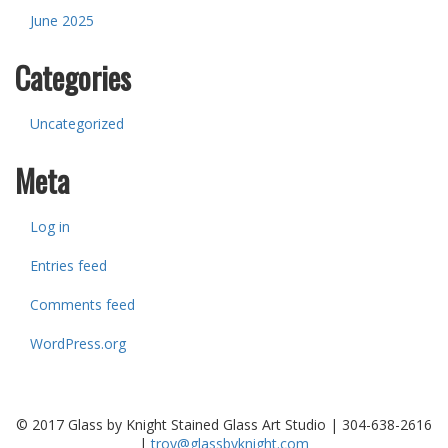
June 2025
Categories
Uncategorized
Meta
Log in
Entries feed
Comments feed
WordPress.org
© 2017 Glass by Knight Stained Glass Art Studio | 304-638-2616
|
troy@glassbyknight.com