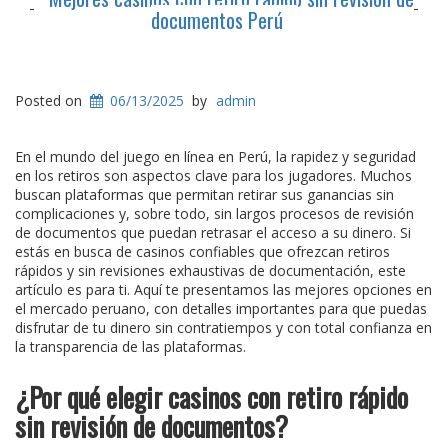
documentos Perú
Posted on
06/13/2025
by
admin
En el mundo del juego en línea en Perú, la rapidez y seguridad
en los retiros son aspectos clave para los jugadores. Muchos
buscan plataformas que permitan retirar sus ganancias sin
complicaciones y, sobre todo, sin largos procesos de revisión
de documentos que puedan retrasar el acceso a su dinero. Si
estás en busca de casinos confiables que ofrezcan retiros
rápidos y sin revisiones exhaustivas de documentación, este
artículo es para ti. Aquí te presentamos las mejores opciones en
el mercado peruano, con detalles importantes para que puedas
disfrutar de tu dinero sin contratiempos y con total confianza en
la transparencia de las plataformas.
¿Por qué elegir casinos con retiro rápido
sin revisión de documentos?