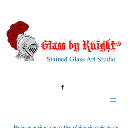
FACEBOOK
Toggle
navigat
Mejores casinos con retiro rápido sin revisión de