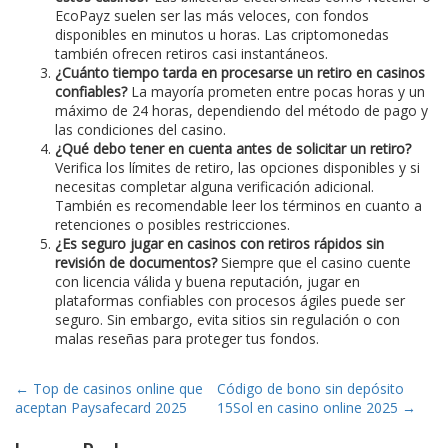
EcoPayz suelen ser las más veloces, con fondos
disponibles en minutos u horas. Las criptomonedas
también ofrecen retiros casi instantáneos.
¿Cuánto tiempo tarda en procesarse un retiro en casinos
confiables?
La mayoría prometen entre pocas horas y un
máximo de 24 horas, dependiendo del método de pago y
las condiciones del casino.
¿Qué debo tener en cuenta antes de solicitar un retiro?
Verifica los límites de retiro, las opciones disponibles y si
necesitas completar alguna verificación adicional.
También es recomendable leer los términos en cuanto a
retenciones o posibles restricciones.
¿Es seguro jugar en casinos con retiros rápidos sin
revisión de documentos?
Siempre que el casino cuente
con licencia válida y buena reputación, jugar en
plataformas confiables con procesos ágiles puede ser
seguro. Sin embargo, evita sitios sin regulación o con
malas reseñas para proteger tus fondos.
Post
←
Top de casinos online que
Código de bono sin depósito
aceptan Paysafecard 2025
15Sol en casino online 2025
→
navigation