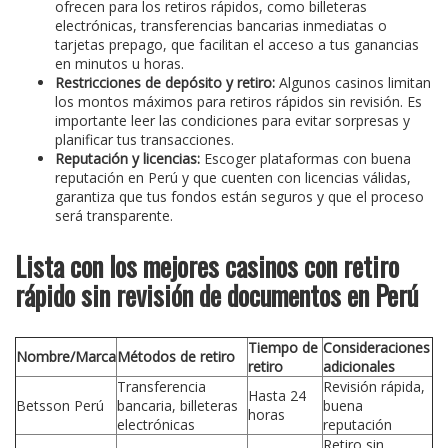
ofrecen para los retiros rápidos, como billeteras
electrónicas, transferencias bancarias inmediatas o
tarjetas prepago, que facilitan el acceso a tus ganancias
en minutos u horas.
Restricciones de depósito y retiro:
Algunos casinos limitan
los montos máximos para retiros rápidos sin revisión. Es
importante leer las condiciones para evitar sorpresas y
planificar tus transacciones.
Reputación y licencias:
Escoger plataformas con buena
reputación en Perú y que cuenten con licencias válidas,
garantiza que tus fondos están seguros y que el proceso
será transparente.
Lista con los mejores casinos con retiro
rápido sin revisión de documentos en Perú
Tiempo de
Consideraciones
Nombre/Marca
Métodos de retiro
retiro
adicionales
Transferencia
Revisión rápida,
Hasta 24
Betsson Perú
bancaria, billeteras
buena
horas
electrónicas
reputación
Retiro sin