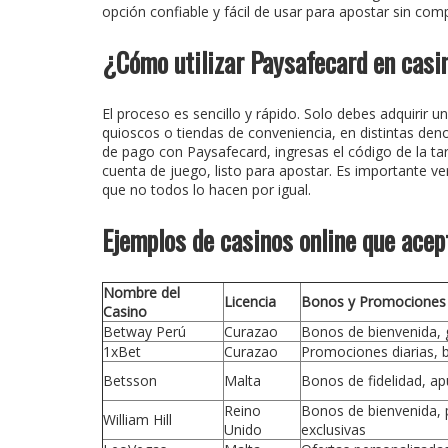
opción confiable y fácil de usar para apostar sin comp
¿Cómo utilizar Paysafecard en casi
El proceso es sencillo y rápido. Solo debes adquirir
quioscos o tiendas de conveniencia, en distintas den
de pago con Paysafecard, ingresas el código de la ta
cuenta de juego, listo para apostar. Es importante v
que no todos lo hacen por igual.
Ejemplos de casinos online que ace
Nombre del
Licencia
Bonos y Promociones
Casino
Betway Perú
Curazao
Bonos de bienvenida, g
1xBet
Curazao
Promociones diarias, 
Betsson
Malta
Bonos de fidelidad, ap
Reino
Bonos de bienvenida,
William Hill
Unido
exclusivas