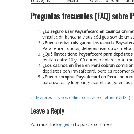
LeoVegas
Malta
Ofertas personalizada
Preguntas frecuentes (FAQ) sobre P
¿Es seguro usar Paysafecard en casinos online
vinculación bancaria y sus códigos son de un 
¿Puedo retirar mis ganancias usando Paysafec
Para retirar fondos, deberás usar otros métod
¿Qué límites tiene Paysafecard para depósitos
oscilan entre 10 y 100 euros o dólares por tra
¿Los casinos en línea en Perú cobran comisión
depósitos con Paysafecard, pero es recomendab
¿Puedo comprar Paysafecard en Perú con mon
autorizados, y luego ingresar el código en las 
Post
←
Mejores casinos online con retiro Tether (USDT) 
navigation
Leave a Reply
You must be
logged in
to post a comment.