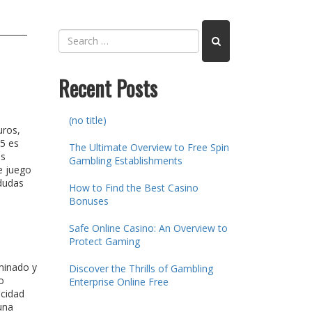
Recent Posts
(no title)
uros,
25 es
The Ultimate Overview to Free Spin
es
Gambling Establishments
e juego
 dudas
How to Find the Best Casino
Bonuses
Safe Online Casino: An Overview to
Protect Gaming
minado y
Discover the Thrills of Gambling
o
Enterprise Online Free
acidad
una