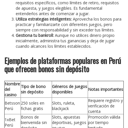
requisitos específicos, como límites de retiro, requisitos
de apuesta, y juegos elegibles. Es fundamental
entenderlos antes de comenzar a jugar.
Utiliza estrategias inteligentes:
Aprovecha los bonos para
practicar y familiarizarte con diferentes juegos, pero
siempre con responsabilidad y sin exceder tus límites.
Gestiona tu bankroll:
Aunque no utilices dinero propio
inicialmente, administra tus ganancias y deja de jugar
cuando alcances los límites establecidos.
Ejemplos de plataformas populares en Perú
que ofrecen bonos sin depósito
Nombre
Tipo de bono
Géneros de juegos
del
Notas importantes
sin depósito
disponibles
casino
Requiere registro y
Betsson
250 soles en
Slots, ruleta,
verificación de
Perú
fichas gratis
blackjack
cuenta
Bonos de
Slots, apuestas
Promoción válida
1xBet
bienvenida sin
deportivas, juegos
por tiempo
Perú
depósito
en vivo
limitado