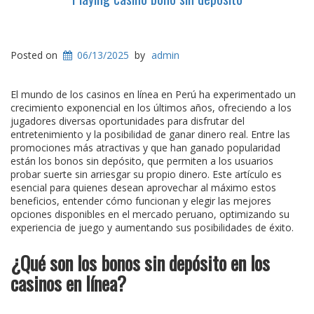
Posted on
06/13/2025
by
admin
El mundo de los casinos en línea en Perú ha experimentado un
crecimiento exponencial en los últimos años, ofreciendo a los
jugadores diversas oportunidades para disfrutar del
entretenimiento y la posibilidad de ganar dinero real. Entre las
promociones más atractivas y que han ganado popularidad
están los bonos sin depósito, que permiten a los usuarios
probar suerte sin arriesgar su propio dinero. Este artículo es
esencial para quienes desean aprovechar al máximo estos
beneficios, entender cómo funcionan y elegir las mejores
opciones disponibles en el mercado peruano, optimizando su
experiencia de juego y aumentando sus posibilidades de éxito.
¿Qué son los bonos sin depósito en los
casinos en línea?