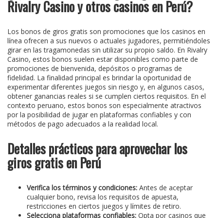
Rivalry Casino y otros casinos en Perú?
Los bonos de giros gratis son promociones que los casinos en
línea ofrecen a sus nuevos o actuales jugadores, permitiéndoles
girar en las tragamonedas sin utilizar su propio saldo. En Rivalry
Casino, estos bonos suelen estar disponibles como parte de
promociones de bienvenida, depósitos o programas de
fidelidad. La finalidad principal es brindar la oportunidad de
experimentar diferentes juegos sin riesgo y, en algunos casos,
obtener ganancias reales si se cumplen ciertos requisitos. En el
contexto peruano, estos bonos son especialmente atractivos
por la posibilidad de jugar en plataformas confiables y con
métodos de pago adecuados a la realidad local.
Detalles prácticos para aprovechar los
giros gratis en Perú
Verifica los términos y condiciones:
Antes de aceptar
cualquier bono, revisa los requisitos de apuesta,
restricciones en ciertos juegos y límites de retiro.
Selecciona plataformas confiables:
Opta por casinos que