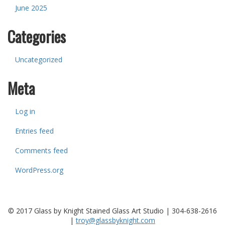
June 2025
Categories
Uncategorized
Meta
Log in
Entries feed
Comments feed
WordPress.org
© 2017 Glass by Knight Stained Glass Art Studio | 304-638-2616
|
troy@glassbyknight.com