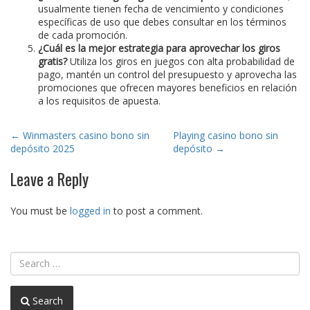
usualmente tienen fecha de vencimiento y condiciones
específicas de uso que debes consultar en los términos
de cada promoción.
¿Cuál es la mejor estrategia para aprovechar los giros
gratis?
Utiliza los giros en juegos con alta probabilidad de
pago, mantén un control del presupuesto y aprovecha las
promociones que ofrecen mayores beneficios en relación
a los requisitos de apuesta.
Post
←
Winmasters casino bono sin
Playing casino bono sin
depósito 2025
depósito
→
navigation
Leave a Reply
You must be
logged in
to post a comment.
Search