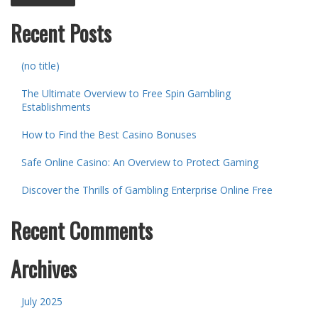
Recent Posts
(no title)
The Ultimate Overview to Free Spin Gambling
Establishments
How to Find the Best Casino Bonuses
Safe Online Casino: An Overview to Protect Gaming
Discover the Thrills of Gambling Enterprise Online Free
Recent Comments
Archives
July 2025