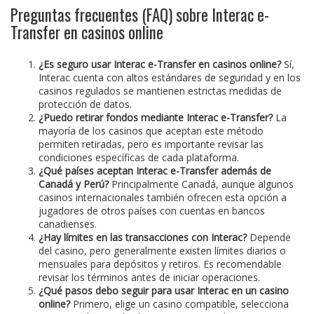
Preguntas frecuentes (FAQ) sobre Interac e-
Transfer en casinos online
¿Es seguro usar Interac e-Transfer en casinos online?
Sí,
Interac cuenta con altos estándares de seguridad y en los
casinos regulados se mantienen estrictas medidas de
protección de datos.
¿Puedo retirar fondos mediante Interac e-Transfer?
La
mayoría de los casinos que aceptan este método
permiten retiradas, pero es importante revisar las
condiciones específicas de cada plataforma.
¿Qué países aceptan Interac e-Transfer además de
Canadá y Perú?
Principalmente Canadá, aunque algunos
casinos internacionales también ofrecen esta opción a
jugadores de otros países con cuentas en bancos
canadienses.
¿Hay límites en las transacciones con Interac?
Depende
del casino, pero generalmente existen límites diarios o
mensuales para depósitos y retiros. Es recomendable
revisar los términos antes de iniciar operaciones.
¿Qué pasos debo seguir para usar Interac en un casino
online?
Primero, elige un casino compatible, selecciona