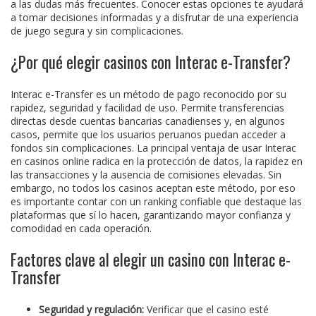
a las dudas más frecuentes. Conocer estas opciones te ayudará
a tomar decisiones informadas y a disfrutar de una experiencia
de juego segura y sin complicaciones.
¿Por qué elegir casinos con Interac e-Transfer?
Interac e-Transfer es un método de pago reconocido por su
rapidez, seguridad y facilidad de uso. Permite transferencias
directas desde cuentas bancarias canadienses y, en algunos
casos, permite que los usuarios peruanos puedan acceder a
fondos sin complicaciones. La principal ventaja de usar Interac
en casinos online radica en la protección de datos, la rapidez en
las transacciones y la ausencia de comisiones elevadas. Sin
embargo, no todos los casinos aceptan este método, por eso
es importante contar con un ranking confiable que destaque las
plataformas que sí lo hacen, garantizando mayor confianza y
comodidad en cada operación.
Factores clave al elegir un casino con Interac e-
Transfer
Seguridad y regulación:
Verificar que el casino esté