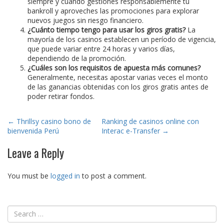
siempre y cuando gestiones responsablemente tu
bankroll y aproveches las promociones para explorar
nuevos juegos sin riesgo financiero.
¿Cuánto tiempo tengo para usar los giros gratis?
La
mayoría de los casinos establecen un período de vigencia,
que puede variar entre 24 horas y varios días,
dependiendo de la promoción.
¿Cuáles son los requisitos de apuesta más comunes?
Generalmente, necesitas apostar varias veces el monto
de las ganancias obtenidas con los giros gratis antes de
poder retirar fondos.
Post
←
Thrillsy casino bono de
Ranking de casinos online con
bienvenida Perú
Interac e-Transfer
→
navigation
Leave a Reply
You must be
logged in
to post a comment.