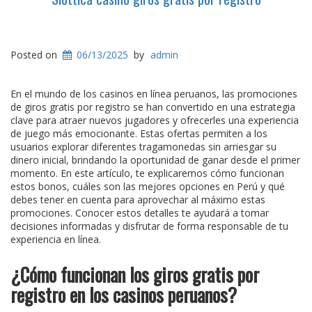
Posted on
06/13/2025
by
admin
En el mundo de los casinos en línea peruanos, las promociones
de giros gratis por registro se han convertido en una estrategia
clave para atraer nuevos jugadores y ofrecerles una experiencia
de juego más emocionante. Estas ofertas permiten a los
usuarios explorar diferentes tragamonedas sin arriesgar su
dinero inicial, brindando la oportunidad de ganar desde el primer
momento. En este artículo, te explicaremos cómo funcionan
estos bonos, cuáles son las mejores opciones en Perú y qué
debes tener en cuenta para aprovechar al máximo estas
promociones. Conocer estos detalles te ayudará a tomar
decisiones informadas y disfrutar de forma responsable de tu
experiencia en línea.
¿Cómo funcionan los giros gratis por
registro en los casinos peruanos?