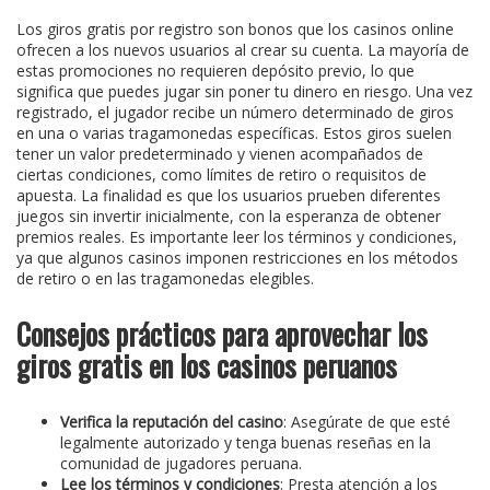
Los giros gratis por registro son bonos que los casinos online
ofrecen a los nuevos usuarios al crear su cuenta. La mayoría de
estas promociones no requieren depósito previo, lo que
significa que puedes jugar sin poner tu dinero en riesgo. Una vez
registrado, el jugador recibe un número determinado de giros
en una o varias tragamonedas específicas. Estos giros suelen
tener un valor predeterminado y vienen acompañados de
ciertas condiciones, como límites de retiro o requisitos de
apuesta. La finalidad es que los usuarios prueben diferentes
juegos sin invertir inicialmente, con la esperanza de obtener
premios reales. Es importante leer los términos y condiciones,
ya que algunos casinos imponen restricciones en los métodos
de retiro o en las tragamonedas elegibles.
Consejos prácticos para aprovechar los
giros gratis en los casinos peruanos
Verifica la reputación del casino
: Asegúrate de que esté
legalmente autorizado y tenga buenas reseñas en la
comunidad de jugadores peruana.
Lee los términos y condiciones
: Presta atención a los