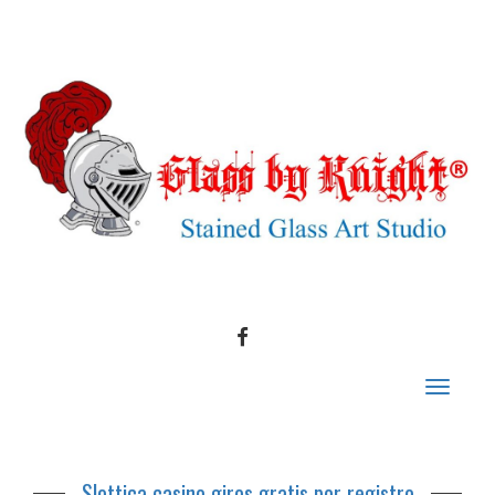
FACEBOOK
Toggle
navigat
Slottica casino giros gratis por registro