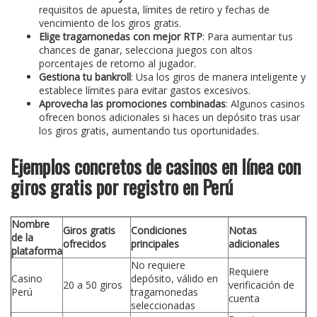
requisitos de apuesta, límites de retiro y fechas de
vencimiento de los giros gratis.
Elige tragamonedas con mejor RTP
: Para aumentar tus
chances de ganar, selecciona juegos con altos
porcentajes de retorno al jugador.
Gestiona tu bankroll
: Usa los giros de manera inteligente y
establece límites para evitar gastos excesivos.
Aprovecha las promociones combinadas
: Algunos casinos
ofrecen bonos adicionales si haces un depósito tras usar
los giros gratis, aumentando tus oportunidades.
Ejemplos concretos de casinos en línea con
giros gratis por registro en Perú
Nombre
Giros gratis
Condiciones
Notas
de la
ofrecidos
principales
adicionales
plataforma
No requiere
Requiere
Casino
depósito, válido en
20 a 50 giros
verificación de
Perú
tragamonedas
cuenta
seleccionadas